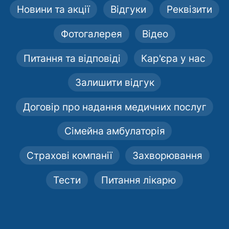
Новини та акції
Відгуки
Реквізити
Фотогалерея
Відео
Питання та відповіді
Кар'єра у нас
Залишити відгук
Договір про надання медичних послуг
Сімейна амбулаторія
Страхові компанії
Захворювання
Тести
Питання лікарю