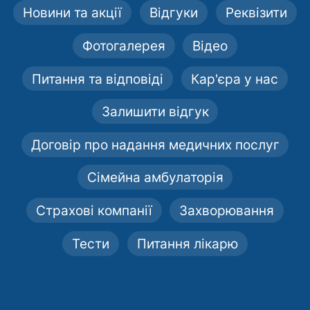
Новини та акції
Відгуки
Реквізити
Фотогалерея
Відео
Питання та відповіді
Кар'єра у нас
Залишити відгук
Договір про надання медичних послуг
Сімейна амбулаторія
Страхові компанії
Захворювання
Тести
Питання лікарю