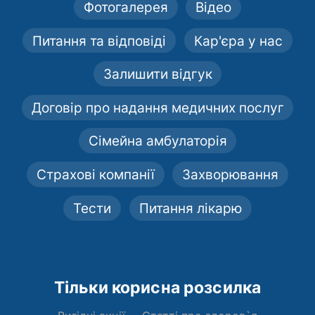
Фотогалерея
Відео
Питання та відповіді
Кар'єра у нас
Залишити відгук
Договір про надання медичних послуг
Сімейна амбулаторія
Страхові компанії
Захворювання
Тести
Питання лікарю
Тільки корисна розсилка