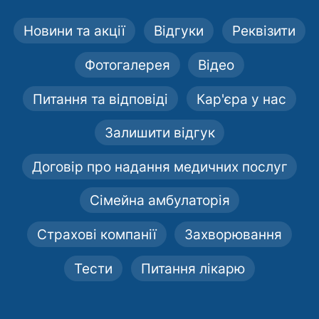
Новини та акції
Відгуки
Реквізити
Фотогалерея
Відео
Питання та відповіді
Кар'єра у нас
Залишити відгук
Договір про надання медичних послуг
Сімейна амбулаторія
Страхові компанії
Захворювання
Тести
Питання лікарю