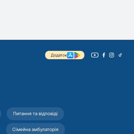
Додаток
Питання та відповіді
Сімейна амбулаторія