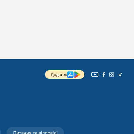
Додаток
Питання та відповіді