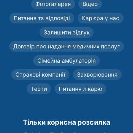
Фотогалерея
Відео
Питання та відповіді
Кар'єра у нас
Залишити відгук
Договір про надання медичних послуг
Сімейна амбулаторія
Страхові компанії
Захворювання
Тести
Питання лікарю
Тільки корисна розсилка