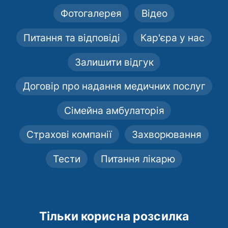
Фотогалерея
Відео
Питання та відповіді
Кар'єра у нас
Залишити відгук
Договір про надання медичних послуг
Сімейна амбулаторія
Страхові компанії
Захворювання
Тести
Питання лікарю
Тільки корисна розсилка