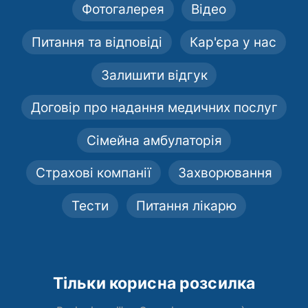
Фотогалерея
Відео
Питання та відповіді
Кар'єра у нас
Залишити відгук
Договір про надання медичних послуг
Сімейна амбулаторія
Страхові компанії
Захворювання
Тести
Питання лікарю
Тільки корисна розсилка