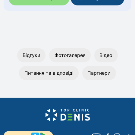
Відгуки
Фотогалерея
Відео
Питання та відповіді
Партнери