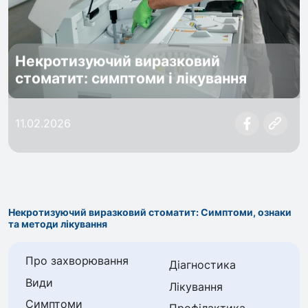
Некротизуючий виразковий
стоматит: симптоми і лікування
11.02.2026
Некротизуючий виразковий стоматит: Симптоми, ознаки
та методи лікування
Про захворювання
Діагностика
Види
Лікування
Симптоми