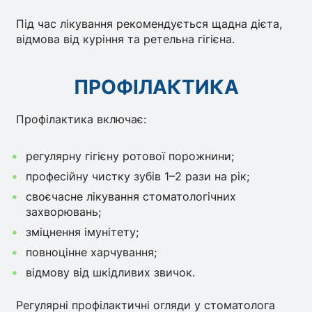
Під час лікування рекомендується щадна дієта,
відмова від куріння та ретельна гігієна.
ПРОФІЛАКТИКА
Профілактика включає:
регулярну гігієну ротової порожнини;
професійну чистку зубів 1–2 рази на рік;
своєчасне лікування стоматологічних
захворювань;
зміцнення імунітету;
повноцінне харчування;
відмову від шкідливих звичок.
Регулярні профілактичні огляди у стоматолога