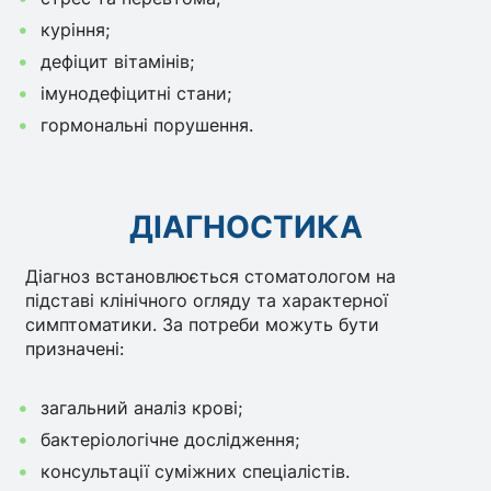
куріння;
дефіцит вітамінів;
імунодефіцитні стани;
гормональні порушення.
ДІАГНОСТИКА
Діагноз встановлюється стоматологом на
підставі клінічного огляду та характерної
симптоматики. За потреби можуть бути
призначені:
загальний аналіз крові;
бактеріологічне дослідження;
консультації суміжних спеціалістів.