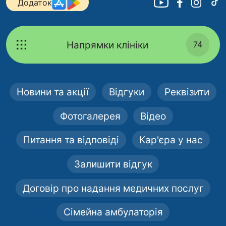
Додаток
Напрямки клініки
74
Новини та акції
Відгуки
Реквізити
Фотогалерея
Відео
Питання та відповіді
Кар'єра у нас
Залишити відгук
Договір про надання медичних послуг
Сімейна амбулаторія