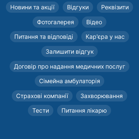
Новини та акції
Відгуки
Реквізити
Фотогалерея
Відео
Питання та відповіді
Кар'єра у нас
Залишити відгук
Договір про надання медичних послуг
Сімейна амбулаторія
Страхові компанії
Захворювання
Тести
Питання лікарю