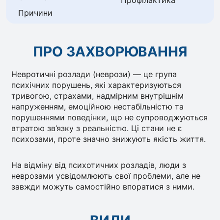
Профілактика
Причини
ПРО ЗАХВОРЮВАННЯ
Невротичні розлади (неврози) — це група
психічних порушень, які характеризуються
тривогою, страхами, надмірним внутрішнім
напруженням, емоційною нестабільністю та
порушеннями поведінки, що не супроводжуються
втратою зв’язку з реальністю. Ці стани не є
психозами, проте значно знижують якість життя.
На відміну від психотичних розладів, люди з
неврозами усвідомлюють свої проблеми, але не
завжди можуть самостійно впоратися з ними.