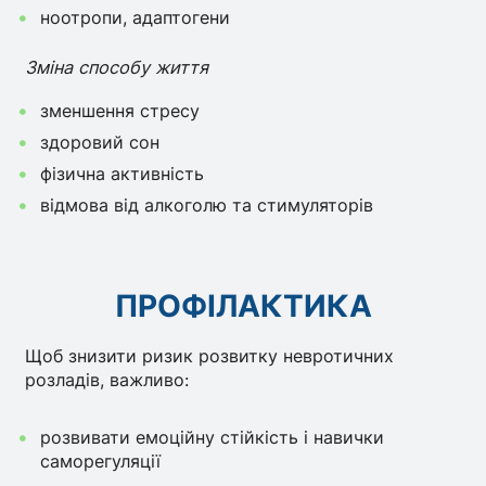
ноотропи, адаптогени
Зміна способу життя
зменшення стресу
здоровий сон
фізична активність
відмова від алкоголю та стимуляторів
ПРОФІЛАКТИКА
Щоб знизити ризик розвитку невротичних
розладів, важливо:
розвивати емоційну стійкість і навички
саморегуляції