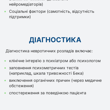
нейромедіаторів)
Соціальні фактори (самотність, відсутність
підтримки)
ДІАГНОСТИКА
Діагностика невротичних розладів включає:
клінічне інтерв’ю з психіатром або психологом
заповнення психометричних тестів
(наприклад, шкала тривожності Бека)
виключення органічних причин (через медичне
обстеження)
спостереження за поведінкою пацієнта