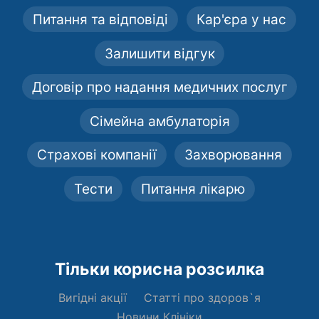
Питання та відповіді
Кар'єра у нас
Залишити відгук
Договір про надання медичних послуг
Сімейна амбулаторія
Страхові компанії
Захворювання
Тести
Питання лікарю
Тільки корисна розсилка
Вигідні акції
Статті про здоров`я
Новини Клініки