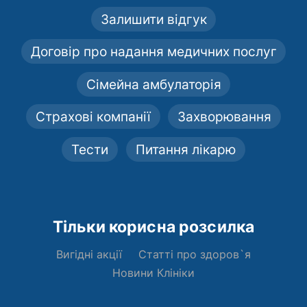
Залишити відгук
Договір про надання медичних послуг
Сімейна амбулаторія
Страхові компанії
Захворювання
Тести
Питання лікарю
Тільки корисна розсилка
Вигідні акції
Статті про здоров`я
Новини Клініки