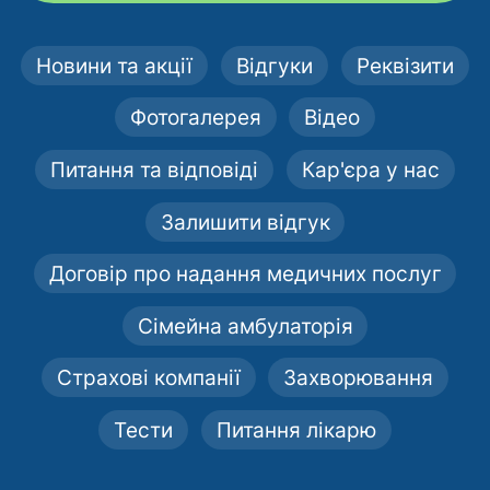
Новини та акції
Відгуки
Реквізити
Фотогалерея
Відео
Питання та відповіді
Кар'єра у нас
Залишити відгук
Договір про надання медичних послуг
Сімейна амбулаторія
Страхові компанії
Захворювання
Тести
Питання лікарю