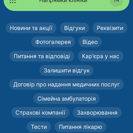
Напрямки клініки
Новини та акції
Відгуки
Реквізити
Фотогалерея
Відео
Питання та відповіді
Кар'єра у нас
Залишити відгук
Договір про надання медичних послуг
Сімейна амбулаторія
Страхові компанії
Захворювання
Тести
Питання лікарю