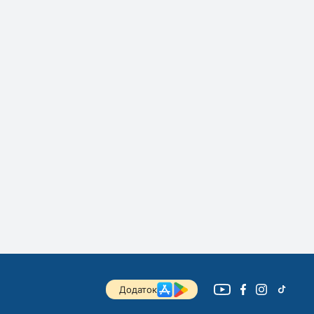
Додаток