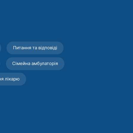
Питання та відповіді
Сімейна амбулаторія
ня лікарю