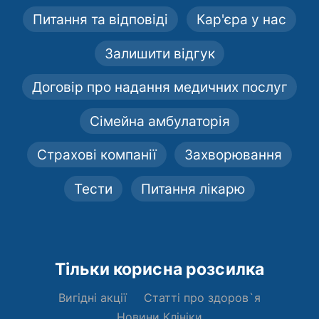
Питання та відповіді
Кар'єра у нас
Залишити відгук
Договір про надання медичних послуг
Сімейна амбулаторія
Страхові компанії
Захворювання
Тести
Питання лікарю
Тільки корисна розсилка
Вигідні акції
Статті про здоров`я
Новини Клініки