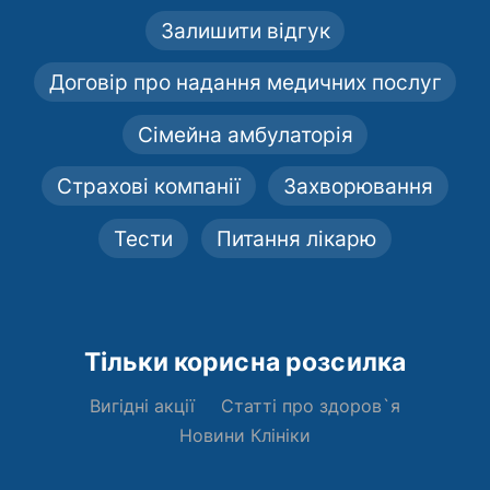
Залишити відгук
Договір про надання медичних послуг
Сімейна амбулаторія
Страхові компанії
Захворювання
Тести
Питання лікарю
Тільки корисна розсилка
Вигідні акції
Статті про здоров`я
Новини Клініки