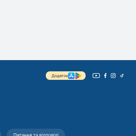
Додаток
Питання та відповіді