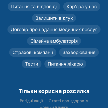
Питання та відповіді
Кар'єра у нас
Залишити відгук
Договір про надання медичних послуг
Сімейна амбулаторія
Страхові компанії
Захворювання
Тести
Питання лікарю
Тільки корисна розсилка
Вигідні акції
Статті про здоров`я
Новини Клініки