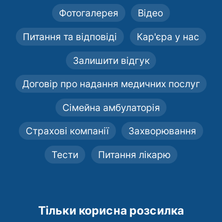
Фотогалерея
Відео
Питання та відповіді
Кар'єра у нас
Залишити відгук
Договір про надання медичних послуг
Сімейна амбулаторія
Страхові компанії
Захворювання
Тести
Питання лікарю
Тільки корисна розсилка