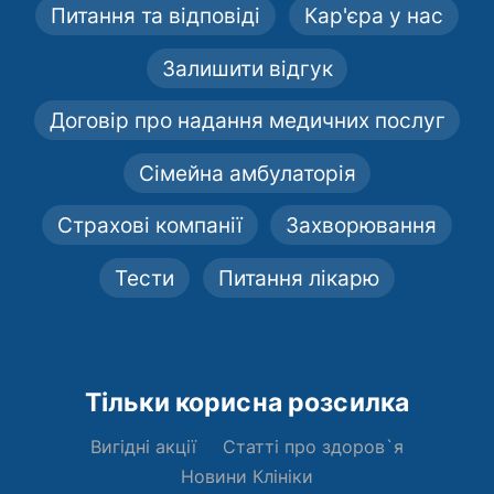
Питання та відповіді
Кар'єра у нас
Залишити відгук
Договір про надання медичних послуг
Сімейна амбулаторія
Страхові компанії
Захворювання
Тести
Питання лікарю
Тільки корисна розсилка
Вигідні акції
Статті про здоров`я
Новини Клініки