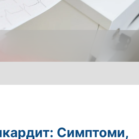
кардит: Симптоми,