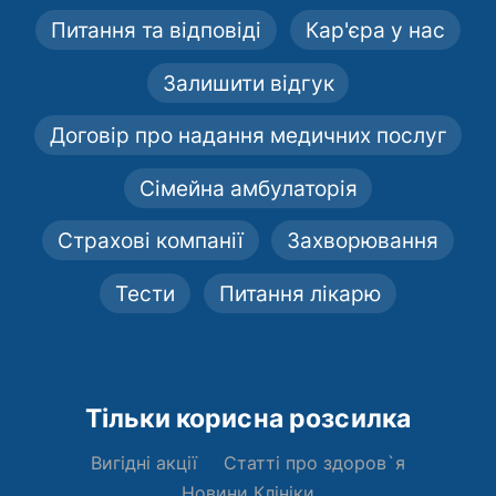
Питання та відповіді
Кар'єра у нас
Залишити відгук
Договір про надання медичних послуг
Сімейна амбулаторія
Страхові компанії
Захворювання
Тести
Питання лікарю
Тільки корисна розсилка
Вигідні акції
Статті про здоров`я
Новини Клініки