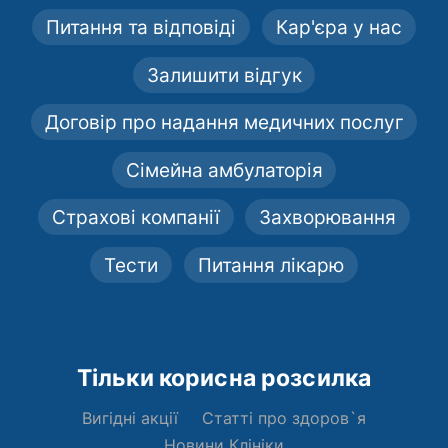
Питання та відповіді
Кар'єра у нас
Залишити відгук
Договір про надання медичних послуг
Сімейна амбулаторія
Страхові компанії
Захворювання
Тести
Питання лікарю
Тільки корисна розсилка
Вигідні акції
Статті про здоров`я
Новини Клініки