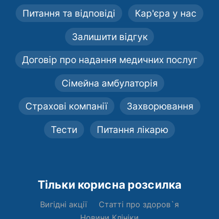
Питання та відповіді
Кар'єра у нас
Залишити відгук
Договір про надання медичних послуг
Сімейна амбулаторія
Страхові компанії
Захворювання
Тести
Питання лікарю
Тільки корисна розсилка
Вигідні акції
Статті про здоров`я
Новини Клініки