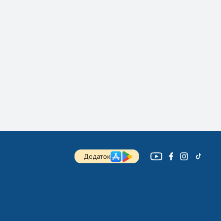
Додаток