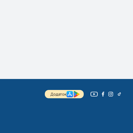
Додаток