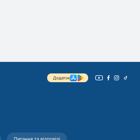
Додаток
Питання та відповіді