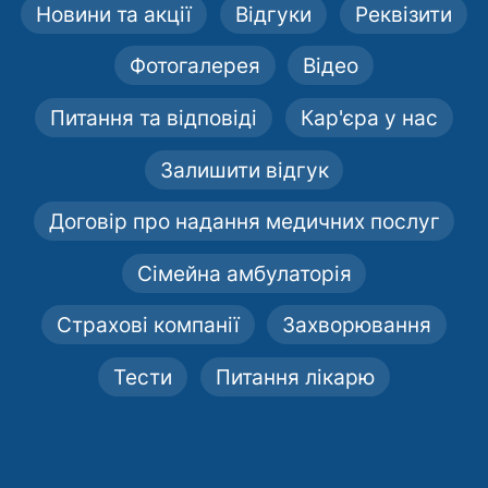
Новини та акції
Відгуки
Реквізити
Фотогалерея
Відео
Питання та відповіді
Кар'єра у нас
Залишити відгук
Договір про надання медичних послуг
Сімейна амбулаторія
Страхові компанії
Захворювання
Тести
Питання лікарю