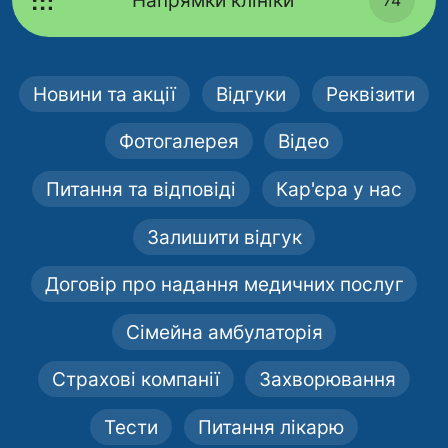
Напрямки клініки
Новини та акції
Відгуки
Реквізити
Фотогалерея
Відео
Питання та відповіді
Кар'єра у нас
Залишити відгук
Договір про надання медичних послуг
Сімейна амбулаторія
Страхові компанії
Захворювання
Тести
Питання лікарю