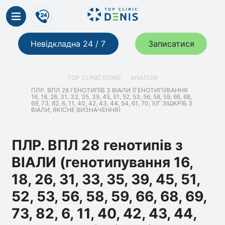
Невідкладна 24 / 7
Записатися
TOP CLINIC DENIS
АНАЛІЗИ
ПЛР. ВПЛ 28 ГЕНОТИПІВ З ВІАЛИ (ГЕНОТИПУВАННЯ
16, 18, 26, 31, 33, 35, 39, 45, 51, 52, 53, 56, 58, 59, 66, 68,
69, 73, 82, 6, 11, 40, 42, 43, 44, 54, 61, 70, У/Г ЗІШКРІБ З
ВІАЛИ, ЯКІСНЕ ВИЗНАЧЕННЯ)
ПЛР. ВПЛ 28 генотипів з
ВІАЛИ (генотипування 16,
18, 26, 31, 33, 35, 39, 45, 51,
52, 53, 56, 58, 59, 66, 68, 69,
73, 82, 6, 11, 40, 42, 43, 44,