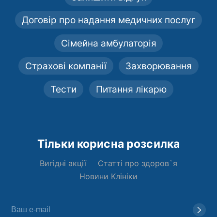
Договір про надання медичних послуг
Сімейна амбулаторія
Страхові компанії
Захворювання
Тести
Питання лікарю
Тільки корисна розсилка
Вигідні акції
Статті про здоров`я
Новини Клініки