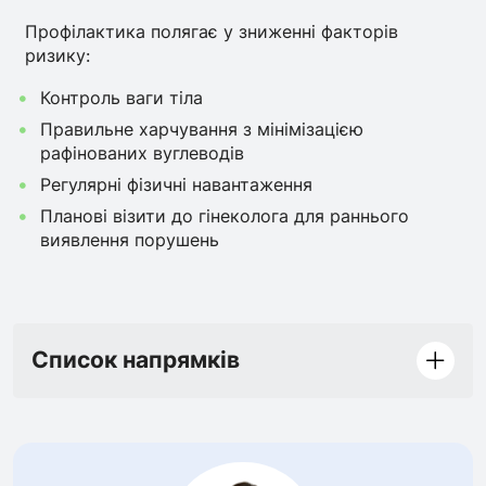
Профілактика полягає у зниженні факторів
ризику:
Контроль ваги тіла
Правильне харчування з мінімізацією
рафінованих вуглеводів
Регулярні фізичні навантаження
Планові візити до гінеколога для раннього
виявлення порушень
Список напрямків