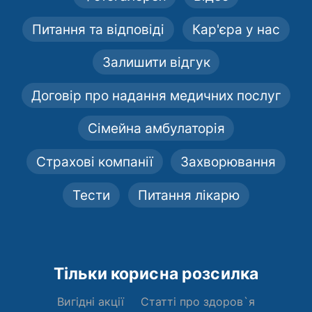
Питання та відповіді
Кар'єра у нас
Залишити відгук
Договір про надання медичних послуг
Сімейна амбулаторія
Страхові компанії
Захворювання
Тести
Питання лікарю
Тільки корисна розсилка
Вигідні акції
Статті про здоров`я