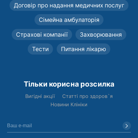
Договір про надання медичних послуг
Сімейна амбулаторія
Страхові компанії
Захворювання
Тести
Питання лікарю
Тільки корисна розсилка
Вигідні акції
Статті про здоров`я
Новини Клініки