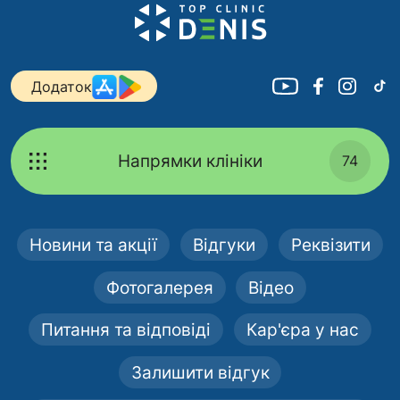
Додаток
Напрямки клініки
74
Новини та акції
Відгуки
Реквізити
Фотогалерея
Відео
Питання та відповіді
Кар'єра у нас
Залишити відгук