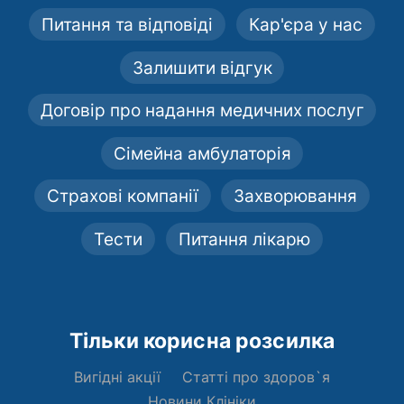
Питання та відповіді
Кар'єра у нас
Залишити відгук
Договір про надання медичних послуг
Сімейна амбулаторія
Страхові компанії
Захворювання
Тести
Питання лікарю
Тільки корисна розсилка
Вигідні акції
Статті про здоров`я
Новини Клініки