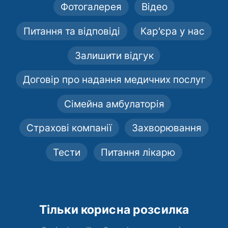
Фотогалерея
Відео
Питання та відповіді
Кар'єра у нас
Залишити відгук
Договір про надання медичних послуг
Сімейна амбулаторія
Страхові компанії
Захворювання
Тести
Питання лікарю
Тільки корисна розсилка