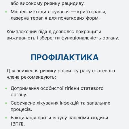
або високому ризику рецидиву.
Місцеві методи лікування — криотерапія,
лазерна терапія для початкових форм.
Комплексний підхід дозволяє покращити
виживаність і зберегти функціональність органу.
ПРОФІЛАКТИКА
Для зниження ризику розвитку раку статевого
члена рекомендують:
Дотримання особистої гігієни статевого
органу.
Своєчасне лікування інфекцій та запальних
процесів.
Вакцинація проти вірусу папіломи людини
(ВПЛ).