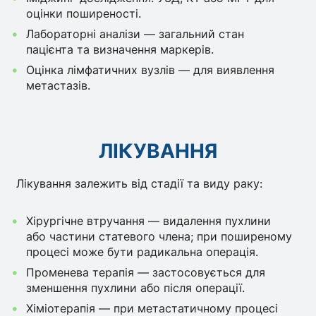
оцінки поширеності.
Лабораторні аналізи — загальний стан
пацієнта та визначення маркерів.
Оцінка лімфатичних вузлів — для виявлення
метастазів.
ЛІКУВАННЯ
Лікування залежить від стадії та виду раку:
Хірургічне втручання — видалення пухлини
або частини статевого члена; при поширеному
процесі може бути радикальна операція.
Променева терапія — застосовується для
зменшення пухлини або після операції.
Хіміотерапія — при метастатичному процесі