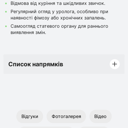
Відмова від куріння та шкідливих звичок.
Регулярний огляд у уролога, особливо при
наявності фімозу або хронічних запалень.
Самоогляд статевого органу для раннього
виявлення змін.
Список напрямків
Відгуки
Фотогалерея
Відео