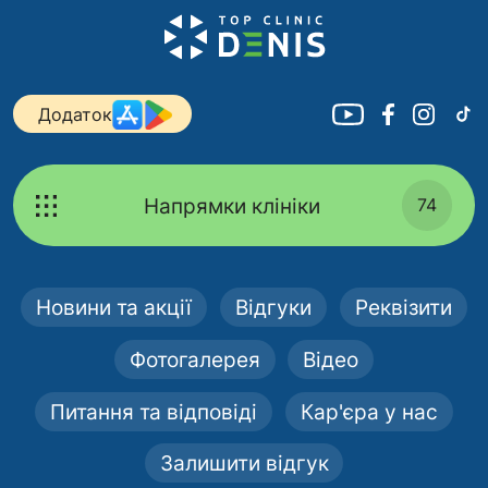
Додаток
Напрямки клініки
74
Новини та акції
Відгуки
Реквізити
Фотогалерея
Відео
Питання та відповіді
Кар'єра у нас
Залишити відгук