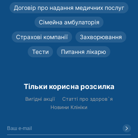
Договір про надання медичних послуг
Сімейна амбулаторія
Страхові компанії
Захворювання
Тести
Питання лікарю
Тільки корисна розсилка
Вигідні акції
Статті про здоров`я
Новини Клініки