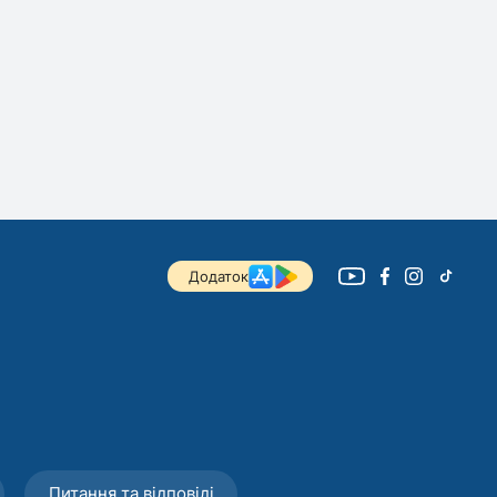
Додаток
Питання та відповіді