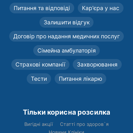
Питання та відповіді
Кар'єра у нас
Залишити відгук
Договір про надання медичних послуг
Сімейна амбулаторія
Страхові компанії
Захворювання
Тести
Питання лікарю
Тільки корисна розсилка
Вигідні акції
Статті про здоров`я
Новини Клініки