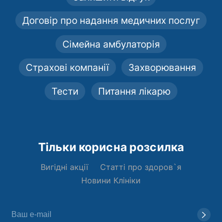
Договір про надання медичних послуг
Сімейна амбулаторія
Страхові компанії
Захворювання
Тести
Питання лікарю
Тільки корисна розсилка
Вигідні акції
Статті про здоров`я
Новини Клініки