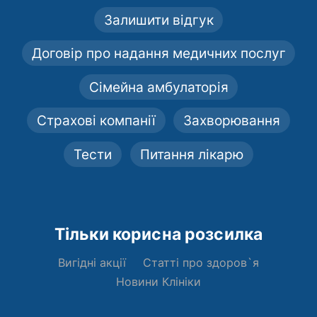
Залишити відгук
Договір про надання медичних послуг
Сімейна амбулаторія
Страхові компанії
Захворювання
Тести
Питання лікарю
Тільки корисна розсилка
Вигідні акції
Статті про здоров`я
Новини Клініки