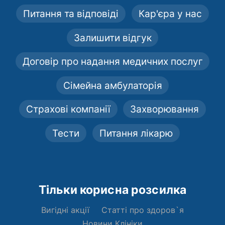
Питання та відповіді
Кар'єра у нас
Залишити відгук
Договір про надання медичних послуг
Сімейна амбулаторія
Страхові компанії
Захворювання
Тести
Питання лікарю
Тільки корисна розсилка
Вигідні акції
Статті про здоров`я
Новини Клініки