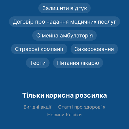
Залишити відгук
Договір про надання медичних послуг
Сімейна амбулаторія
Страхові компанії
Захворювання
Тести
Питання лікарю
Тільки корисна розсилка
Вигідні акції
Статті про здоров`я
Новини Клініки