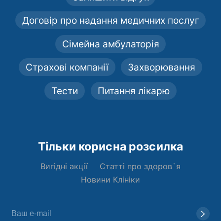
Договір про надання медичних послуг
Сімейна амбулаторія
Страхові компанії
Захворювання
Тести
Питання лікарю
Тільки корисна розсилка
Вигідні акції
Статті про здоров`я
Новини Клініки