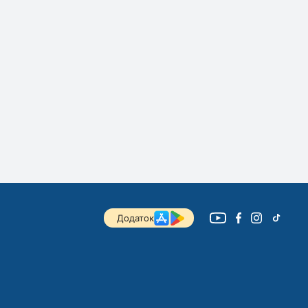
Додаток