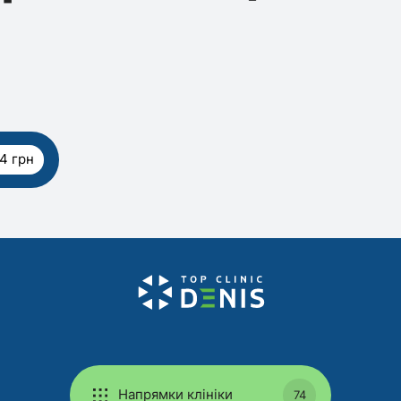
4 грн
Напрямки клініки
74