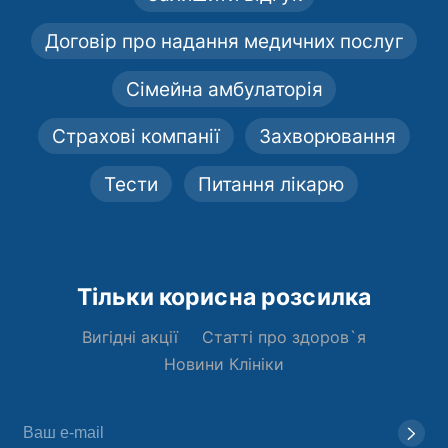
Договір про надання медичних послуг
Сімейна амбулаторія
Страхові компанії
Захворювання
Тести
Питання лікарю
Тільки корисна розсилка
Вигідні акції
Статті про здоров`я
Новини Клініки