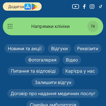
Додаток
Напрямки клініки
74
Новини та акції
Відгуки
Реквізити
Фотогалерея
Відео
Питання та відповіді
Кар'єра у нас
Залишити відгук
Договір про надання медичних послуг
Сімейна амбулаторія