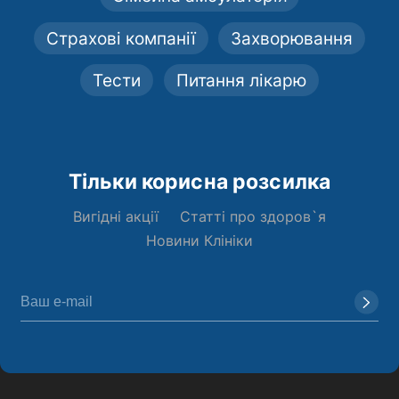
Страхові компанії
Захворювання
Тести
Питання лікарю
Тільки корисна розсилка
Вигідні акції
Статті про здоров`я
Новини Клініки