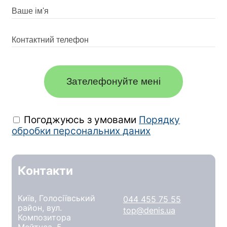
Зателефонуйте мені
Погоджуюсь з умовами
Порядку
обробки персональних даних
Контакти
Київ, Голосіївський
044 455 75 55
район, вул.
top@denis.ua
Композитора