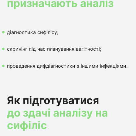
призначають аналіз
діагностика сифілісу;
скринінг під час планування вагітності;
проведення дифдіагностики з іншими інфекціями.
Як підготуватися
до здачі аналізу на
сифіліс