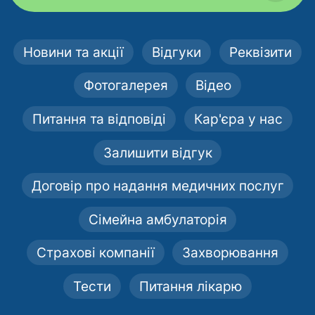
Новини та акції
Відгуки
Реквізити
Фотогалерея
Відео
Питання та відповіді
Кар'єра у нас
Залишити відгук
Договір про надання медичних послуг
Сімейна амбулаторія
Страхові компанії
Захворювання
Тести
Питання лікарю