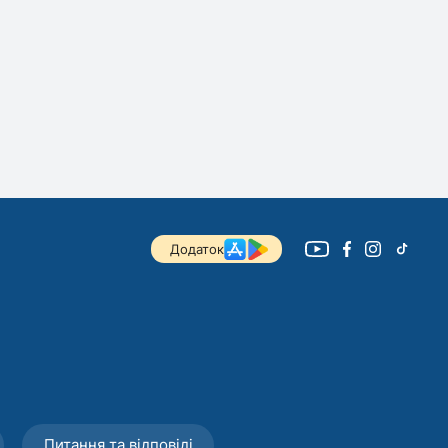
Додаток
Питання та відповіді